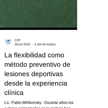
COT
28 jun 2018
2 min de lectura
La flexibilidad como
método preventivo de
lesiones deportivas
desde la experiencia
clínica