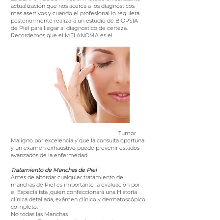
actualización que nos acerca a los diagnósticos
mas asertivos y cuando el profesional lo requiera
posteriormente realizará un estudio de BIOPSIA
de Piel para llegar al diagnostico de certeza.
Recordemos que el MELANOMA es el
Tumor
Maligno por excelencia y que la consulta oportuna
y un examen exhaustivo puede prevenir estados
avanzados de la enfermedad
Tratamiento de Manchas de
Piel
Antes de abordar cualquier tratamiento de
manchas de Piel es importante la evaluación por
el Especialista ,quien confeccionará una Historia
clínica detallada, exámen clínico y dermatoscópico
completo.
No todas las Manchas